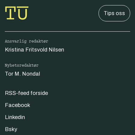
Tips oss
Ansvarlig redaktør
Kristina Fritsvold Nilsen
Nyhetsredaktør
Tor M. Nondal
RSS-feed forside
Facebook
Linkedin
Bsky