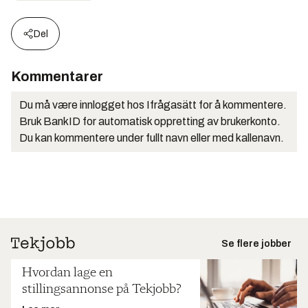
Del
Kommentarer
Du må være innlogget hos Ifrågasätt for å kommentere.
Bruk BankID for automatisk oppretting av brukerkonto.
Du kan kommentere under fullt navn eller med kallenavn.
Se flere jobber
Hvordan lage en
stillingsannonse på Tekjobb?