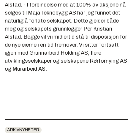
Alstad. - I forbindelse med at 100% av aksjene nå
selges til MajaTeknobygg AS har jeg funnet det
naturlig å forlate selskapet. Dette gjelder både
meg og selskapets grunnlegger Per Kristian
Alstad. Begge vil vi imidlertid stå til disposisjon for
de nye eierne i en tid fremover. Vi sitter fortsatt
igjen med Grunnarbeid Holding AS, flere
utviklingsselskaper og selskapene Rørfornying AS
og Murarbeid AS.
ARKIVNYHETER