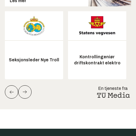
Les mer
Kontrollingeniør
Seksjonsleder Nye Troll
driftskontrakt elektro
En tjeneste fra