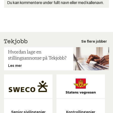
Du kan kommentere under fullt navn eller med kallenavn.
Se flere jobber
Hvordan lage en
stillingsannonse på Tekjobb?
Les mer
Senior sivilingeniør
Kontrollingeniør