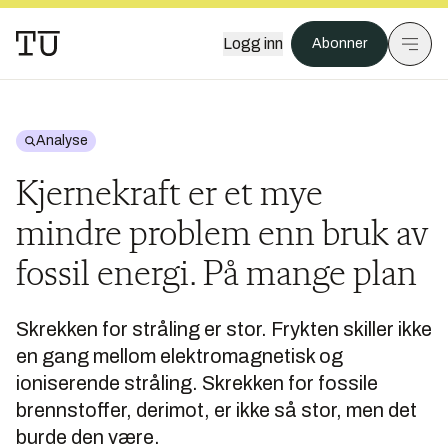
Logg inn
Abonner
Analyse
Kjernekraft er et mye
mindre problem enn bruk av
fossil energi. På mange plan
Skrekken for stråling er stor. Frykten skiller ikke
en gang mellom elektromagnetisk og
ioniserende stråling. Skrekken for fossile
brennstoffer, derimot, er ikke så stor, men det
burde den være.