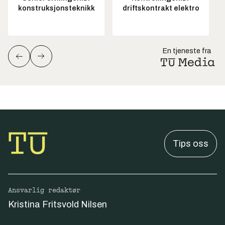
konstruksjonsteknikk
driftskontrakt elektro
En tjeneste fra
Tips oss
Ansvarlig redaktør
Kristina Fritsvold Nilsen