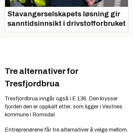
Stavangerselskapets løsning gir
sanntidsinnsikt i drivstofforbruket
Tre alternativer for
Tresfjordbrua
Tresfjordbrua inngår også i E 136. Den krysser
fjorden den er oppkalt etter, som ligger i Vestnes
kommune i Romsdal.
Entreprenørene får tre alternativer å velge mellom.