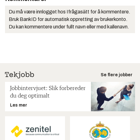
Du må være innlogget hos Ifrågasätt for å kommentere.
Bruk BankID for automatisk oppretting av brukerkonto.
Du kan kommentere under fullt navn eller med kallenavn.
Se flere jobber
Jobbintervjuet: Slik forbereder
du deg optimalt
Les mer