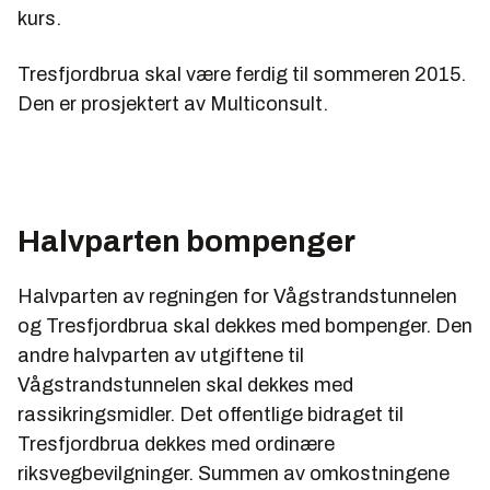
kurs.
Tresfjordbrua skal være ferdig til sommeren 2015.
Den er prosjektert av Multiconsult.
Halvparten bompenger
Halvparten av regningen for Vågstrandstunnelen
og Tresfjordbrua skal dekkes med bompenger. Den
andre halvparten av utgiftene til
Vågstrandstunnelen skal dekkes med
rassikringsmidler. Det offentlige bidraget til
Tresfjordbrua dekkes med ordinære
riksvegbevilgninger. Summen av omkostningene