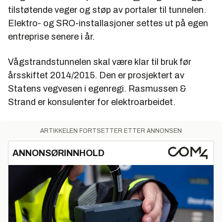
tilstøtende veger og støp av portaler til tunnelen.
Elektro- og SRO-installasjoner settes ut på egen
entreprise senere i år.
Vågstrandstunnelen skal være klar til bruk før
årsskiftet 2014/2015. Den er prosjektert av
Statens vegvesen i egenregi. Rasmussen &
Strand er konsulenter for elektroarbeidet.
ARTIKKELEN FORTSETTER ETTER ANNONSEN
ANNONSØRINNHOLD