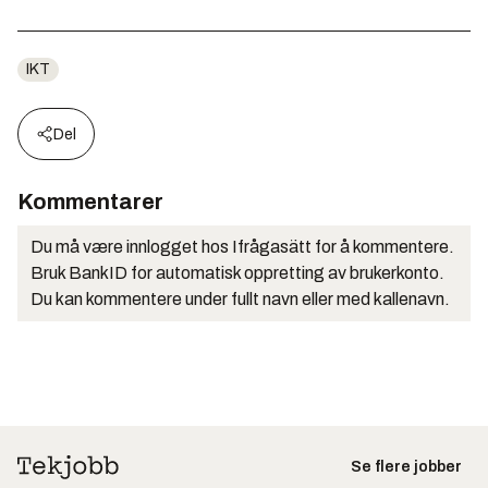
IKT
Del
Kommentarer
Du må være innlogget hos Ifrågasätt for å kommentere.
Bruk BankID for automatisk oppretting av brukerkonto.
Du kan kommentere under fullt navn eller med kallenavn.
Se flere jobber