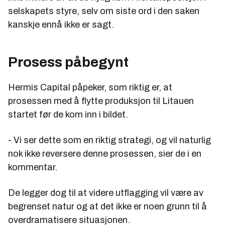
selskapets styre, selv om siste ord i den saken
kanskje ennå ikke er sagt.
Prosess påbegynt
Hermis Capital påpeker, som riktig er, at
prosessen med å flytte produksjon til Litauen
startet før de kom inn i bildet.
- Vi ser dette som en riktig strategi, og vil naturlig
nok ikke reversere denne prosessen, sier de i en
kommentar.
De legger dog til at videre utflagging vil være av
begrenset natur og at det ikke er noen grunn til å
overdramatisere situasjonen.