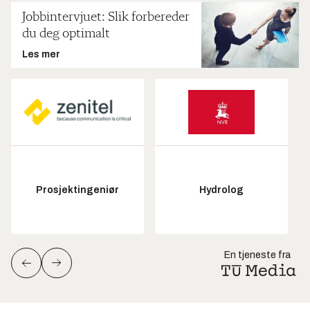
Jobbintervjuet: Slik forbereder
du deg optimalt
Les mer
Prosjektingeniør
Hydrolog
En tjeneste fra