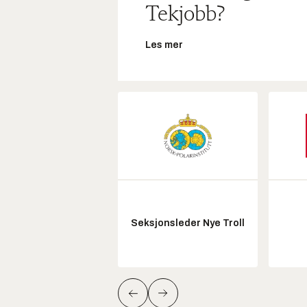
Tekjobb?
Les mer
Seksjonsleder Nye Troll