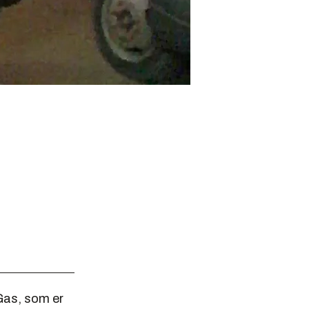
Gas, som er