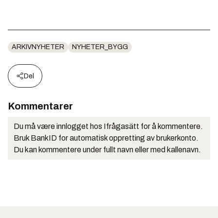
ARKIVNYHETER
NYHETER_BYGG
Del
Kommentarer
Du må være innlogget hos Ifrågasätt for å kommentere.
Bruk BankID for automatisk oppretting av brukerkonto.
Du kan kommentere under fullt navn eller med kallenavn.