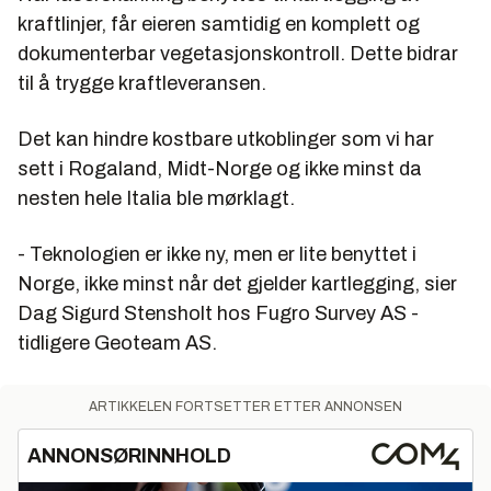
kraftlinjer, får eieren samtidig en komplett og
dokumenterbar vegetasjonskontroll. Dette bidrar
til å trygge kraftleveransen.
Det kan hindre kostbare utkoblinger som vi har
sett i Rogaland, Midt-Norge og ikke minst da
nesten hele Italia ble mørklagt.
- Teknologien er ikke ny, men er lite benyttet i
Norge, ikke minst når det gjelder kartlegging, sier
Dag Sigurd Stensholt hos Fugro Survey AS -
tidligere Geoteam AS.
ARTIKKELEN FORTSETTER ETTER ANNONSEN
ANNONSØRINNHOLD