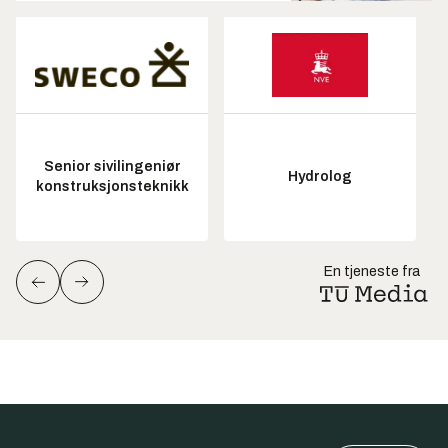
Senior sivilingeniør
Hydrolog
konstruksjonsteknikk
En tjeneste fra