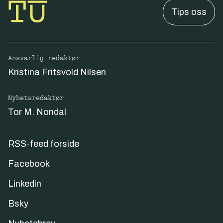
Tips oss
Ansvarlig redaktør
Kristina Fritsvold Nilsen
Nyhetsredaktør
Tor M. Nondal
RSS-feed forside
Facebook
Linkedin
Bsky