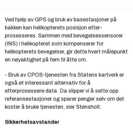
Ved hjelp av GPS og bruk av basestasjoner på
bakken kan helikopterets posisjon etter-
prosesseres. Sammen med bevegelsessensorer
(INS) i helikopteret som kompenserer for
helikopterets bevegelser, gir dette hvert målepunkt
en nøyaktighet på fem til åtte cm.
- Bruk av CPOS-tjenesten fra Statens kartverk er
også et interessant alternativ for å
etterprosessere data. Da slipper vi å sette opp
referansestasjoner og sparer penger selv om det
koster å bruke tjenesten, sier Stensholt.
Sikkerhetsavstander