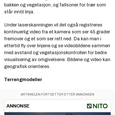
bakken og vegetasjon, og fallsoner for trær som
står inntil linja.
Under laserskanningen vil det også registreres
kontinuerlig video fra et kamera som ser 45 grader
fremover og et som ser rett ned. Da kan man i
ettertid fly over linjene og se videobildene sammen
med avstand og vegetasjonskontrollen for bedre
visualisering av omgivelsene. Bildene og video kan
geografisk orienteres.
Terrengmodeller
ARTIKKELEN FORTSETTER ETTER ANNONSEN
ANNONSE