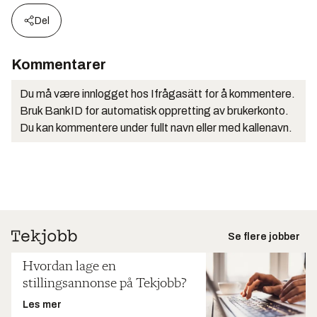
Del
Kommentarer
Du må være innlogget hos Ifrågasätt for å kommentere.
Bruk BankID for automatisk oppretting av brukerkonto.
Du kan kommentere under fullt navn eller med kallenavn.
Se flere jobber
Hvordan lage en
stillingsannonse på Tekjobb?
Les mer