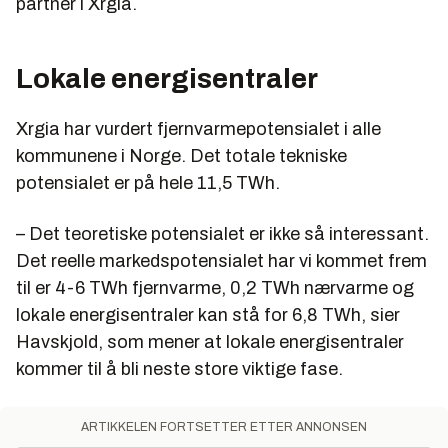
partner i Xrgia.
Lokale energisentraler
Xrgia har vurdert fjernvarmepotensialet i alle
kommunene i Norge. Det totale tekniske
potensialet er på hele 11,5 TWh.
– Det teoretiske potensialet er ikke så interessant.
Det reelle markedspotensialet har vi kommet frem
til er 4-6 TWh fjernvarme, 0,2 TWh nærvarme og
lokale energisentraler kan stå for 6,8 TWh, sier
Havskjold, som mener at lokale energisentraler
kommer til å bli neste store viktige fase.
ARTIKKELEN FORTSETTER ETTER ANNONSEN