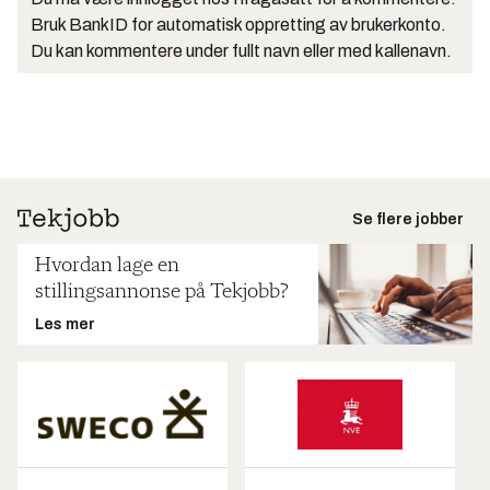
Bruk BankID for automatisk oppretting av brukerkonto.
Du kan kommentere under fullt navn eller med kallenavn.
Se flere jobber
Hvordan lage en
stillingsannonse på Tekjobb?
Les mer