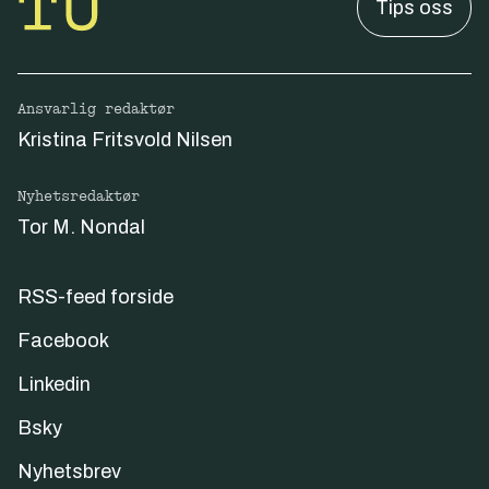
Tips oss
Ansvarlig redaktør
Kristina Fritsvold Nilsen
Nyhetsredaktør
Tor M. Nondal
RSS-feed forside
Facebook
Linkedin
Bsky
Nyhetsbrev