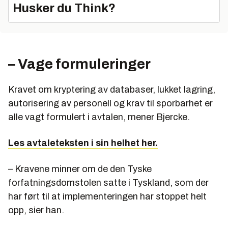
Husker du Think?
– Vage formuleringer
Kravet om kryptering av databaser, lukket lagring,
autorisering av personell og krav til sporbarhet er
alle vagt formulert i avtalen, mener Bjercke.
Les avtaleteksten i sin helhet her.
– Kravene minner om de den Tyske
forfatningsdomstolen satte i Tyskland, som der
har ført til at implementeringen har stoppet helt
opp, sier han.