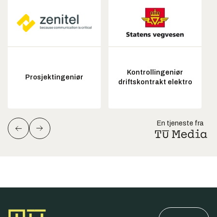
Kontrollingeniør
Prosjektingeniør
driftskontrakt elektro
En tjeneste fra