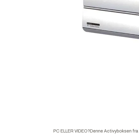
PC ELLER VIDEO?Denne Activyboksen fra Fu