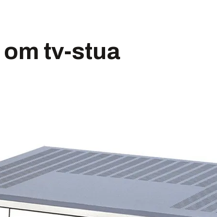
om tv-stua