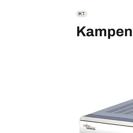
IKT
Kampen 