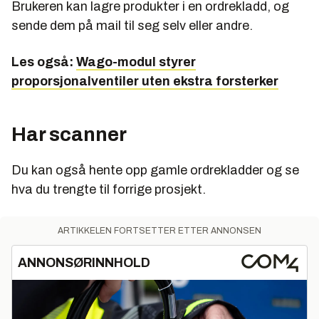
Brukeren kan lagre produkter i en ordrekladd, og
sende dem på mail til seg selv eller andre.
Les også:
Wago-modul styrer
proporsjonalventiler uten ekstra forsterker
Har scanner
Du kan også hente opp gamle ordrekladder og se
hva du trengte til forrige prosjekt.
ARTIKKELEN FORTSETTER ETTER ANNONSEN
ANNONSØRINNHOLD