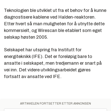
Teknologien ble utviklet ut fra et behov for å kunne
diagnostisere kablene ved Halden-reaktoren.
Etter hvert så man muligheten for å utnytte dette
kommersielt, og Wirescan ble etablert som eget
selskap høsten 2005.
Selskapet har utspring fra Institutt for
energiteknikk (IFE). Det er foreløpig bare to
ansatte i selskapet, men tredjemann er snart på
vei inn. Det videre utviklingsarbeidet gjøres
fortsatt av ansatte ved IFE.
ARTIKKELEN FORTSETTER ETTER ANNONSEN