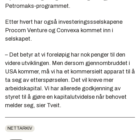
Petromaks-programmet.
Etter hvert har også investeringssselskapene
Procom Venture og Convexa kommet inn i
selskapet.
– Det betyr at vi foreløpig har nok penger til den
videre utviklingen. Men dersom gjennombruddet i
USA kommer, må vi ha et kommersielt apparat til å
ta seg av etterspørselen. Det vil kreve mer
arbeidskapital. Vi har allerede godkjenning av
styret til å gjøre en kapitalutvidelse når behovet
melder seg, sier Tveit.
NETTARKIV