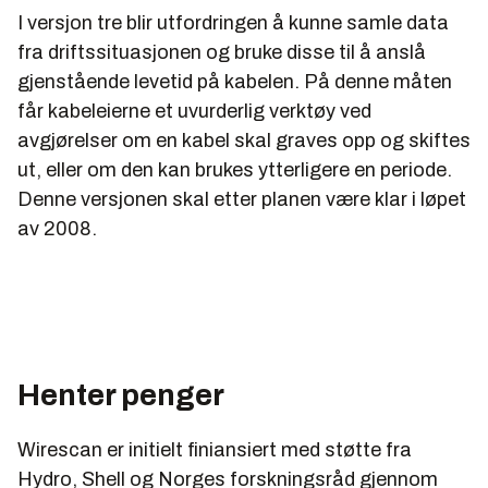
I versjon tre blir utfordringen å kunne samle data
fra driftssituasjonen og bruke disse til å anslå
gjenstående levetid på kabelen. På denne måten
får kabeleierne et uvurderlig verktøy ved
avgjørelser om en kabel skal graves opp og skiftes
ut, eller om den kan brukes ytterligere en periode.
Denne versjonen skal etter planen være klar i løpet
av 2008.
Henter penger
Wirescan er initielt finiansiert med støtte fra
Hydro, Shell og Norges forskningsråd gjennom