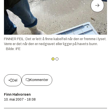
FINNER FEIL: Det er lett å finne kabelfeil når den er fremme i lyset.
Verre er det når den er nedgravet eller ligger på havets bunn.
Bilde
:
IFE
Kommenter
Del
Finn Halvorsen
10. mai 2007 - 18:08