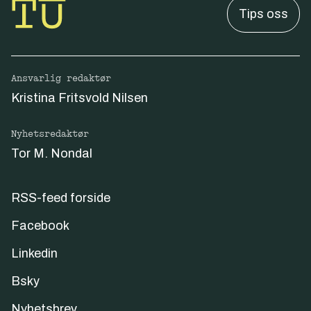
Tips oss
Ansvarlig redaktør
Kristina Fritsvold Nilsen
Nyhetsredaktør
Tor M. Nondal
RSS-feed forside
Facebook
Linkedin
Bsky
Nyhetsbrev