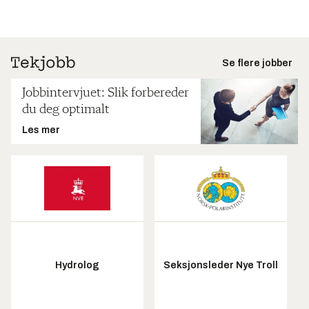
Se flere jobber
Jobbintervjuet: Slik forbereder
du deg optimalt
Les mer
Hydrolog
Seksjonsleder Nye Troll