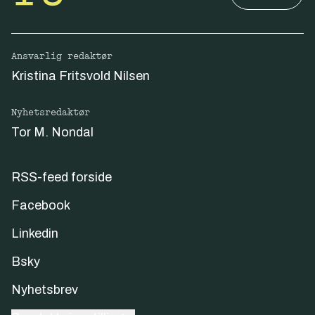
Ansvarlig redaktør
Kristina Fritsvold Nilsen
Nyhetsredaktør
Tor M. Nondal
RSS-feed forside
Facebook
Linkedin
Bsky
Nyhetsbrev