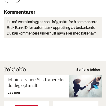
Kommentarer
Du må være innlogget hos Ifrågasätt for å kommentere.
Bruk BankID for automatisk oppretting av brukerkonto.
Du kan kommentere under fullt navn eller med kallenavn.
Se flere jobber
Jobbintervjuet: Slik forbereder
du deg optimalt
Les mer