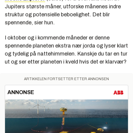
Jupiters største måner, utforske månenes indre
struktur og potensielle beboelighet. Det blir
spennende, sier hun.
I oktober og i kommende måneder er denne
spennende planeten ekstra nær jorda og lyser klart
og tydelig på nattehimmelen. Kanskje du tar en tur
ut og ser etter planeten i kveld hvis det er klarvær?
ARTIKKELEN FORTSETTER ETTER ANNONSEN
ANNONSE