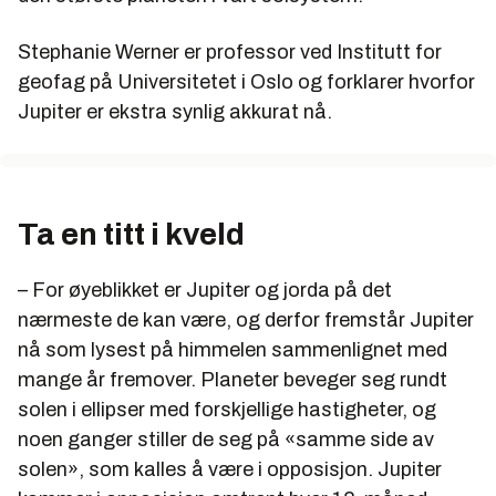
Stephanie Werner er professor ved Institutt for
geofag på Universitetet i Oslo og forklarer hvorfor
Jupiter er ekstra synlig akkurat nå.
Ta en titt i kveld
– For øyeblikket er Jupiter og jorda på det
nærmeste de kan være, og derfor fremstår Jupiter
nå som lysest på himmelen sammenlignet med
mange år fremover. Planeter beveger seg rundt
solen i ellipser med forskjellige hastigheter, og
noen ganger stiller de seg på «samme side av
solen», som kalles å være i opposisjon. Jupiter