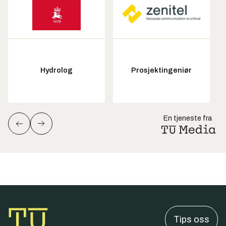
Hydrolog
Prosjektingeniør
En tjeneste fra
Tips oss