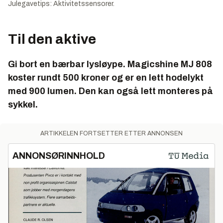
Julegavetips: Aktivitetssensorer.
Til den aktive
Gi bort en bærbar lysløype. Magicshine MJ 808
koster rundt 500 kroner og er en lett hodelykt
med 900 lumen. Den kan også lett monteres på
sykkel.
ARTIKKELEN FORTSETTER ETTER ANNONSEN
ANNONSØRINNHOLD