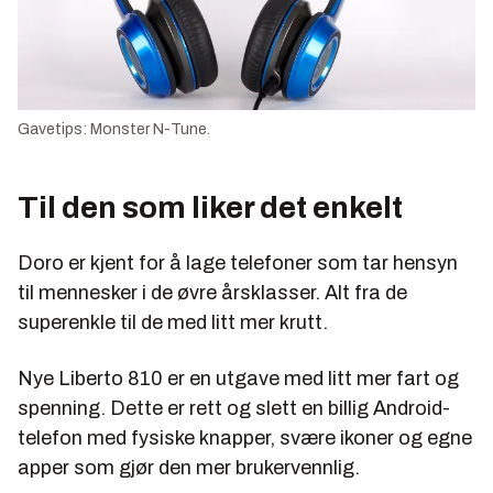
Gavetips: Monster N-Tune.
Til den som liker det enkelt
Doro er kjent for å lage telefoner som tar hensyn
til mennesker i de øvre årsklasser. Alt fra de
superenkle til de med litt mer krutt.
Nye Liberto 810 er en utgave med litt mer fart og
spenning. Dette er rett og slett en billig Android-
telefon med fysiske knapper, svære ikoner og egne
apper som gjør den mer brukervennlig.