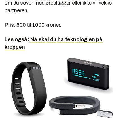
om du sover med øreplugger eller ikke vil vekke
partneren.
Pris: 800 til 1000 kroner.
Les også:
Nå skal du ha teknologien på
kroppen