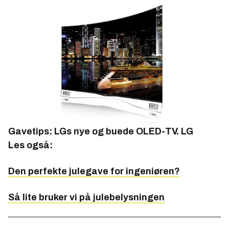
Gavetips: LGs nye og buede OLED-TV.
LG
Les også:
Den perfekte julegave for ingeniøren?
Så lite bruker vi på julebelysningen