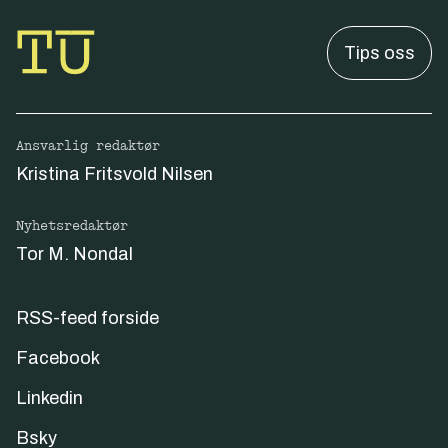
Tips oss
Ansvarlig redaktør
Kristina Fritsvold Nilsen
Nyhetsredaktør
Tor M. Nondal
RSS-feed forside
Facebook
Linkedin
Bsky