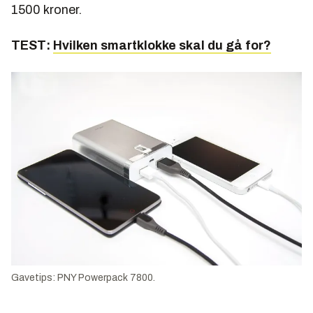
1500 kroner.
TEST:
Hvilken smartklokke skal du gå for?
Gavetips: PNY Powerpack 7800.