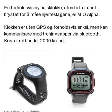
En forholdsvis ny pulsklokke, uten belte rundt
brystet for å måle hjerteslagene, er MIO Alpha.
Klokken er uten GPS og forholdsvis enkel, men kan
kommunisere med treningsapper via bluetooth.
Koster rett under 2000 kroner.