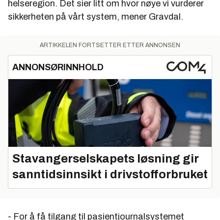
helseregion. Det sier litt om hvor nøye vi vurderer
sikkerheten på vårt system, mener Gravdal.
ARTIKKELEN FORTSETTER ETTER ANNONSEN
ANNONSØRINNHOLD
Stavangerselskapets løsning gir
sanntidsinnsikt i drivstofforbruket
- For å få tilgang til pasientjournalsystemet