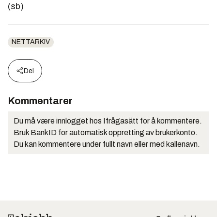
(sb)
NETTARKIV
Del
Kommentarer
Du må være innlogget hos Ifrågasätt for å kommentere.
Bruk BankID for automatisk oppretting av brukerkonto.
Du kan kommentere under fullt navn eller med kallenavn.