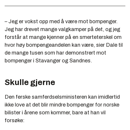
– Jeg er vokst opp med å være mot bompenger.
Jeg har drevet mange valgkamper på det, og jeg
forstår at mange kjenner på en smerteterskel om
hvor høy bompengeandelen kan være, sier Dale til
de mange tusen som har demonstrert mot
bompenger i Stavanger og Sandnes.
Skulle gjerne
Den ferske samferdselsministeren kan imidlertid
ikke love at det blir mindre bompenger for norske
bilister i årene som kommer, bare at han vil
forsøke: