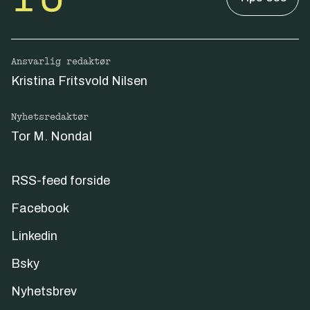
Ansvarlig redaktør
Kristina Fritsvold Nilsen
Nyhetsredaktør
Tor M. Nondal
RSS-feed forside
Facebook
Linkedin
Bsky
Nyhetsbrev