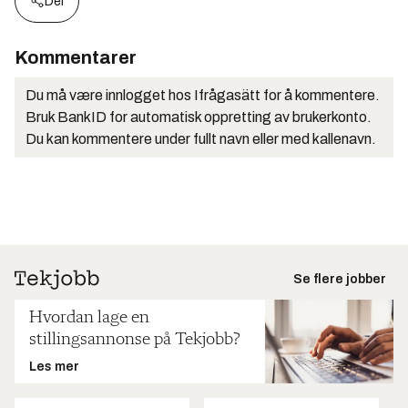
Del
Kommentarer
Du må være innlogget hos Ifrågasätt for å kommentere.
Bruk BankID for automatisk oppretting av brukerkonto.
Du kan kommentere under fullt navn eller med kallenavn.
Se flere jobber
Hvordan lage en
stillingsannonse på Tekjobb?
Les mer