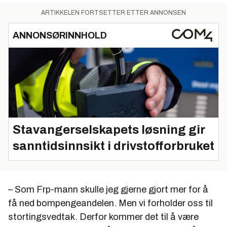
ARTIKKELEN FORTSETTER ETTER ANNONSEN
ANNONSØRINNHOLD
Stavangerselskapets løsning gir
sanntidsinnsikt i drivstofforbruket
– Som Frp-mann skulle jeg gjerne gjort mer for å
få ned bompengeandelen. Men vi forholder oss til
stortingsvedtak. Derfor kommer det til å være