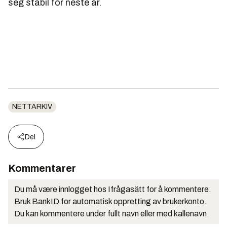
seg stabil for neste år.
NETTARKIV
Del
Kommentarer
Du må være innlogget hos Ifrågasätt for å kommentere.
Bruk BankID for automatisk oppretting av brukerkonto.
Du kan kommentere under fullt navn eller med kallenavn.