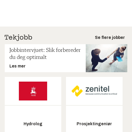
Se flere jobber
Jobbintervjuet: Slik forbereder
du deg optimalt
Les mer
Hydrolog
Prosjektingeniør