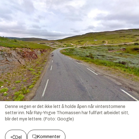
Denne vegen er det ikke lett å holde åpen når vinterstormene
setter inn. Når Røy-Yngve Thomassen har fullført arbeidet sitt,
blir det mye lettere. (Foto: Google)
Kommenter
Del