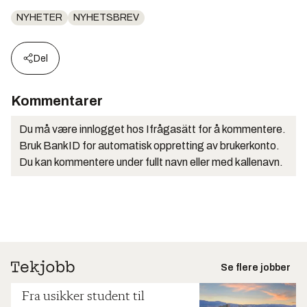
NYHETER
NYHETSBREV
Del
Kommentarer
Du må være innlogget hos Ifrågasätt for å kommentere.
Bruk BankID for automatisk oppretting av brukerkonto.
Du kan kommentere under fullt navn eller med kallenavn.
Se flere jobber
Fra usikker student til