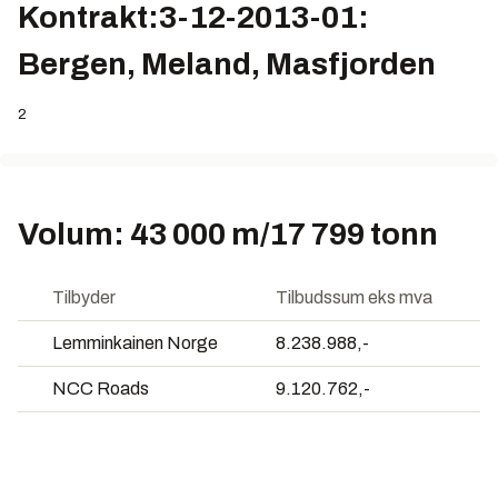
Kontrakt:3-12-2013-01:
Bergen, Meland, Masfjorden
2
Volum: 43 000 m/17 799 tonn
Tilbyder
Tilbudssum eks mva
Lemminkainen Norge
8.238.988,-
NCC Roads
9.120.762,-