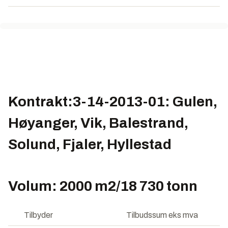
Kontrakt:3-14-2013-01: Gulen,
Høyanger, Vik, Balestrand,
Solund, Fjaler, Hyllestad
Volum: 2000 m2/18 730 tonn
Tilbyder
Tilbudssum eks mva