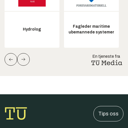
Fagleder maritime
Hydrolog
ubemannede systemer
En tjeneste fra
Tips oss