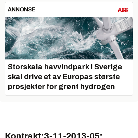
ANNONSE
Storskala havvindpark i Sverige
skal drive et av Europas største
prosjekter for grønt hydrogen
Kontrakt:3-11-2013-05: