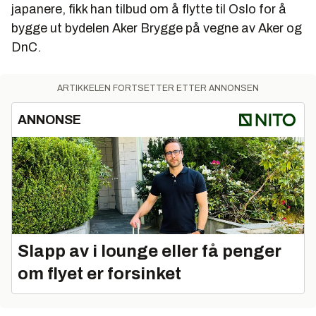
japanere, fikk han tilbud om å flytte til Oslo for å
bygge ut bydelen Aker Brygge på vegne av Aker og
DnC.
ARTIKKELEN FORTSETTER ETTER ANNONSEN
ANNONSE
Slapp av i lounge eller få penger
om flyet er forsinket