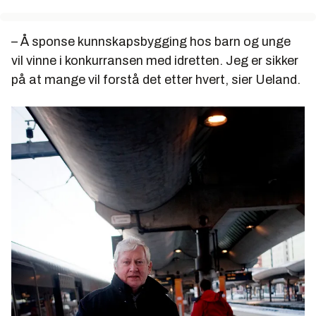
– Å sponse kunnskapsbygging hos barn og unge
vil vinne i konkurransen med idretten. Jeg er sikker
på at mange vil forstå det etter hvert, sier Ueland.