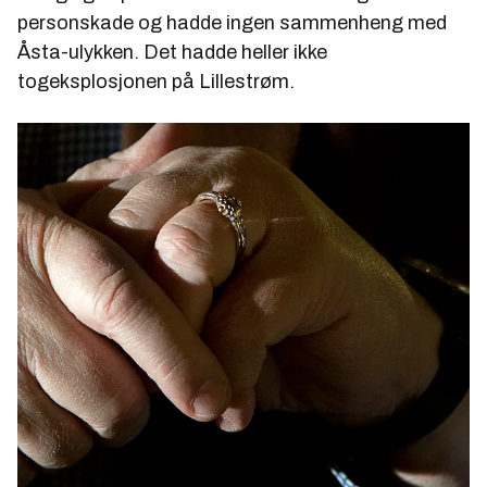
personskade og hadde ingen sammenheng med
Åsta-ulykken. Det hadde heller ikke
togeksplosjonen på Lillestrøm.