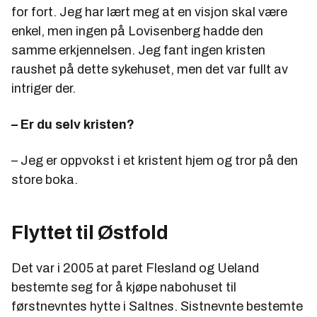
for fort. Jeg har lært meg at en visjon skal være
enkel, men ingen på Lovisenberg hadde den
samme erkjennelsen. Jeg fant ingen kristen
raushet på dette sykehuset, men det var fullt av
intriger der.
– Er du selv kristen?
– Jeg er oppvokst i et kristent hjem og tror på den
store boka.
Flyttet til Østfold
Det var i 2005 at paret Flesland og Ueland
bestemte seg for å kjøpe nabohuset til
førstnevntes hytte i Saltnes. Sistnevnte bestemte