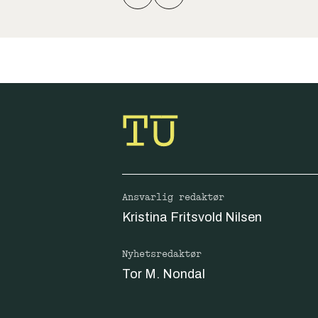
Ansvarlig redaktør
Kristina Fritsvold Nilsen
Nyhetsredaktør
Tor M. Nondal