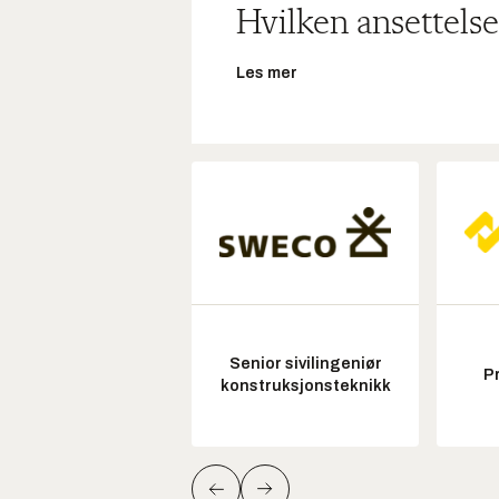
Hvilken ansettelse
Les mer
Senior sivilingeniør
P
konstruksjonsteknikk