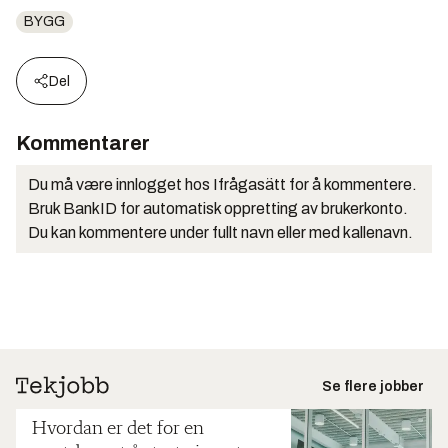
BYGG
Del
Kommentarer
Du må være innlogget hos Ifrågasätt for å kommentere.
Bruk BankID for automatisk oppretting av brukerkonto.
Du kan kommentere under fullt navn eller med kallenavn.
Se flere jobber
Hvordan er det for en