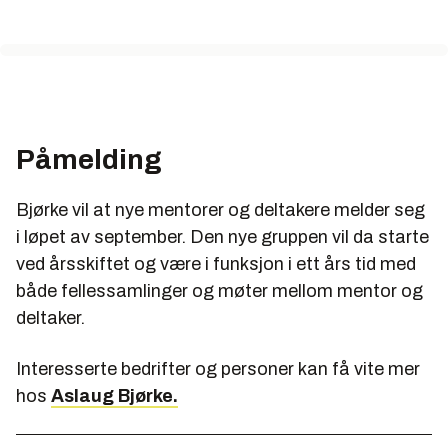
Påmelding
Bjørke vil at nye mentorer og deltakere melder seg
i løpet av september. Den nye gruppen vil da starte
ved årsskiftet og være i funksjon i ett års tid med
både fellessamlinger og møter mellom mentor og
deltaker.
Interesserte bedrifter og personer kan få vite mer
hos
Aslaug Bjørke.