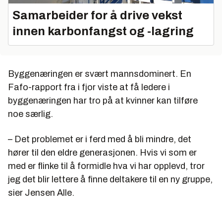
Samarbeider for å drive vekst
innen karbonfangst og -lagring
Byggenæringen er svært mannsdominert. En
Fafo-rapport fra i fjor viste at få ledere i
byggenæringen har tro på at kvinner kan tilføre
noe særlig.
– Det problemet er i ferd med å bli mindre, det
hører til den eldre generasjonen. Hvis vi som er
med er flinke til å formidle hva vi har opplevd, tror
jeg det blir lettere å finne deltakere til en ny gruppe,
sier Jensen Alle.