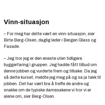
Vinn-situasjon
– For meg har dette vært en vinn-situasjon, sier
Birte Berg-Olsen, daglig leder i Bergen Glass og
Fasade.
– Jeg tror jeg er den eneste uten tidligere
byggerfaring i gruppen. Jeg hadde fått tilbud om
denne jobben og vurderte frem og tilbake. Da jeg
så dette kurset, meldte jeg meg på og sa ja takk til
jobben. Det har vært bra å treffe de andre og
snakke om de typiske damesakene vi tror vi er
alene om, sier Berg-Olsen.