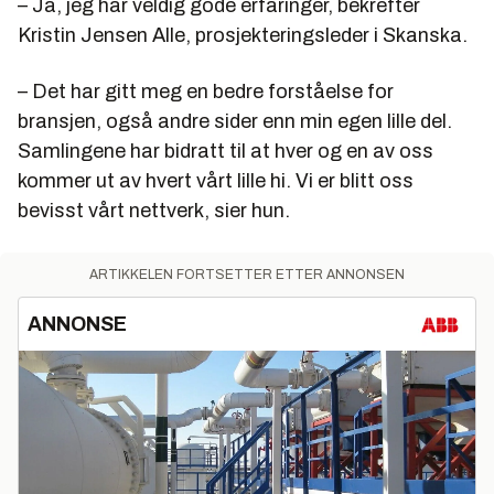
– Ja, jeg har veldig gode erfaringer, bekrefter
Kristin Jensen Alle, prosjekteringsleder i Skanska.
– Det har gitt meg en bedre forståelse for
bransjen, også andre sider enn min egen lille del.
Samlingene har bidratt til at hver og en av oss
kommer ut av hvert vårt lille hi. Vi er blitt oss
bevisst vårt nettverk, sier hun.
ARTIKKELEN FORTSETTER ETTER ANNONSEN
ANNONSE