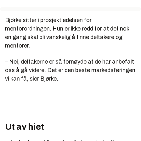
Bjørke sitter i prosjektledelsen for
mentorordningen. Hun er ikke redd for at det nok
en gang skal bli vanskelig å finne deltakere og
mentorer.
– Nei, deltakerne er så fornøyde at de har anbefalt
oss å gå videre. Det er den beste markedsføringen
vi kan få, sier Bjørke.
Ut av hiet