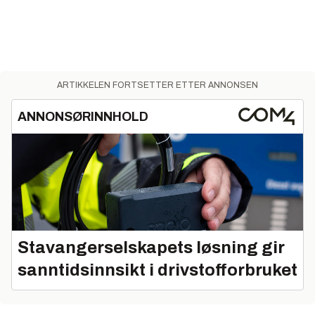
ARTIKKELEN FORTSETTER ETTER ANNONSEN
ANNONSØRINNHOLD
Stavangerselskapets løsning gir
sanntidsinnsikt i drivstofforbruket