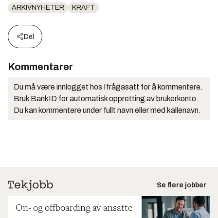
ARKIVNYHETER
KRAFT
Del
Kommentarer
Du må være innlogget hos Ifrågasätt for å kommentere.
Bruk BankID for automatisk oppretting av brukerkonto.
Du kan kommentere under fullt navn eller med kallenavn.
Se flere jobber
On- og offboarding av ansatte