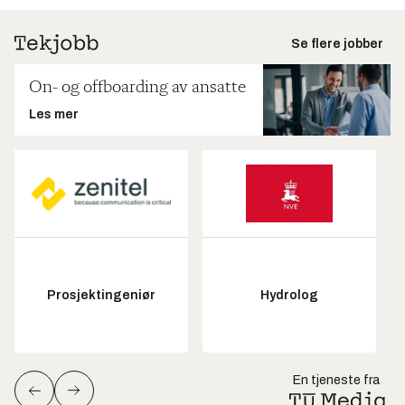
Se flere jobber
On- og offboarding av ansatte
Les mer
Prosjektingeniør
Hydrolog
En tjeneste fra