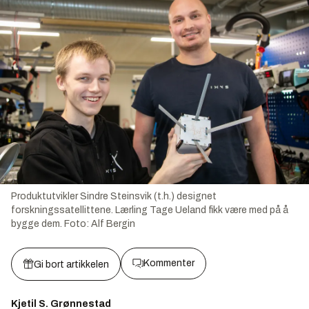
Produktutvikler Sindre Steinsvik (t.h.) designet
forskningssatellittene. Lærling Tage Ueland fikk være med på å
bygge dem.
Foto:
Alf Bergin
Kommenter
Gi bort artikkelen
Kjetil S. Grønnestad