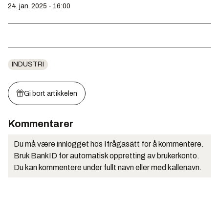
24. jan. 2025 - 16:00
INDUSTRI
Gi bort artikkelen
Kommentarer
Du må være innlogget hos Ifrågasätt for å kommentere.
Bruk BankID for automatisk oppretting av brukerkonto.
Du kan kommentere under fullt navn eller med kallenavn.