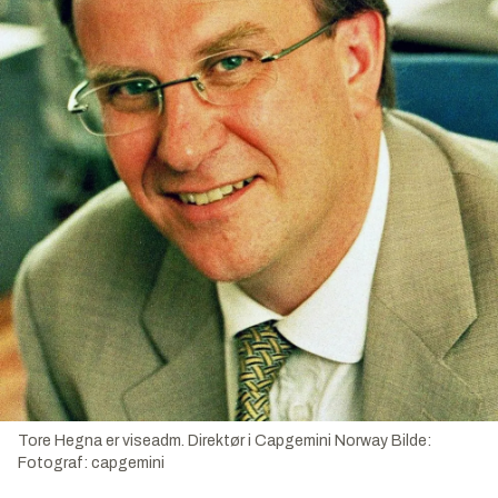
Tore Hegna er viseadm. Direktør i Capgemini Norway
Bilde:
Fotograf: capgemini