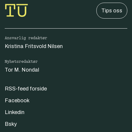
Tips oss
Ansvarlig redaktør
Kristina Fritsvold Nilsen
Nyhetsredaktør
Tor M. Nondal
RSS-feed forside
Facebook
Linkedin
Bsky