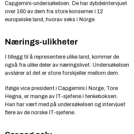
Capgemini-undersøkelsen. De har dybdeintervjuet
over 160 av dem fra store konserner i 12
europeiske land, hvorav seks i Norge.
Nærings-ulikheter
I tillegg til å representere ulike land, kommer de
også fra ulike deler av næringslivet. Undersøkelsen
avslører at det er store forskjeller mellom dem.
Ifølge vice president i Capgemini i Norge, Tore
Hegna, er mange av IT-sjefene i tenkeboksen.
Han har vært med på undersøkelsen og intervjuet
flere av de norske IT-sjefene.