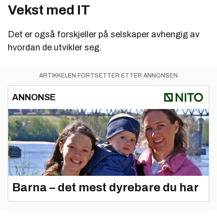
Vekst med IT
Det er også forskjeller på selskaper avhengig av
hvordan de utvikler seg.
ARTIKKELEN FORTSETTER ETTER ANNONSEN
ANNONSE
Barna – det mest dyrebare du har