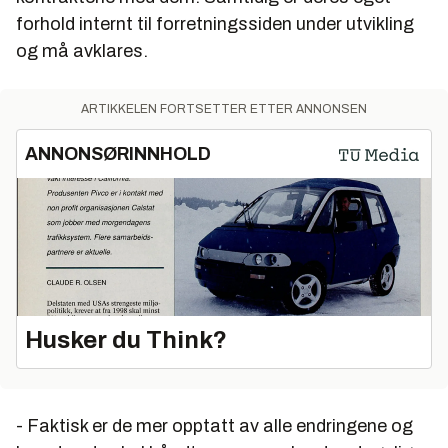
forhold internt til forretningssiden under utvikling
og må avklares.
ARTIKKELEN FORTSETTER ETTER ANNONSEN
ANNONSØRINNHOLD
Husker du Think?
- Faktisk er de mer opptatt av alle endringene og