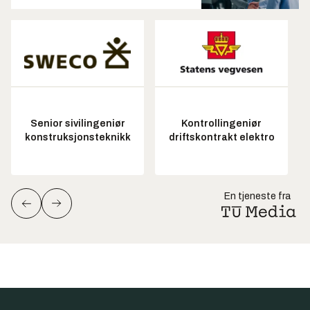
Senior sivilingeniør
Kontrollingeniør
konstruksjonsteknikk
driftskontrakt elektro
En tjeneste fra