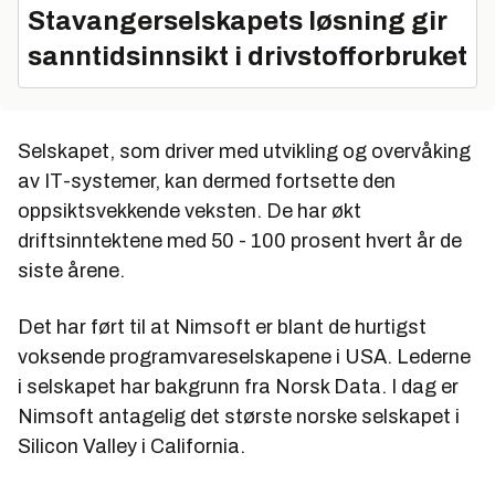
Stavangerselskapets løsning gir
sanntidsinnsikt i drivstofforbruket
Selskapet, som driver med utvikling og overvåking
av IT-systemer, kan dermed fortsette den
oppsiktsvekkende veksten. De har økt
driftsinntektene med 50 - 100 prosent hvert år de
siste årene.
Det har ført til at Nimsoft er blant de hurtigst
voksende programvareselskapene i USA. Lederne
i selskapet har bakgrunn fra Norsk Data. I dag er
Nimsoft antagelig det største norske selskapet i
Silicon Valley i California.