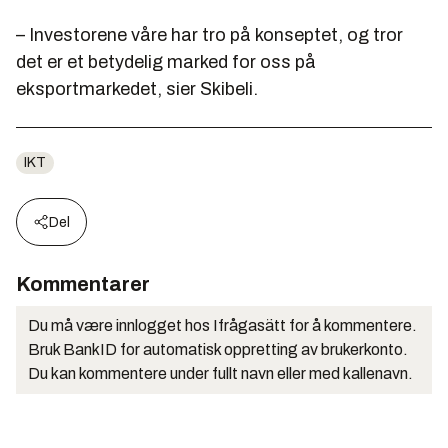
– Investorene våre har tro på konseptet, og tror
det er et betydelig marked for oss på
eksportmarkedet, sier Skibeli.
IKT
Del
Kommentarer
Du må være innlogget hos Ifrågasätt for å kommentere.
Bruk BankID for automatisk oppretting av brukerkonto.
Du kan kommentere under fullt navn eller med kallenavn.