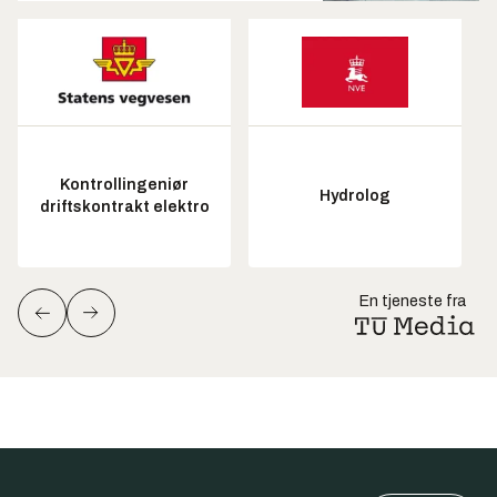
Kontrollingeniør
Hydrolog
driftskontrakt elektro
En tjeneste fra