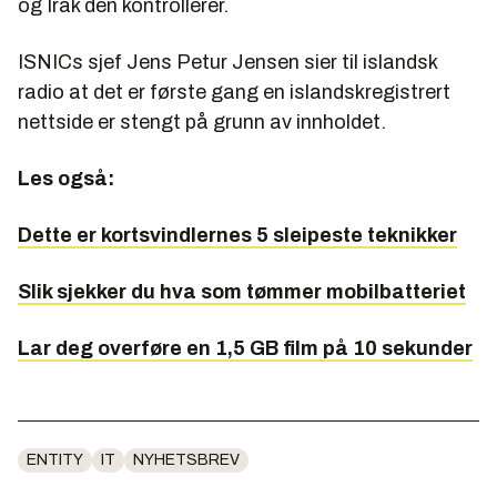
og Irak den kontrollerer.
ISNICs sjef Jens Petur Jensen sier til islandsk
radio at det er første gang en islandskregistrert
nettside er stengt på grunn av innholdet.
Les også:
Dette er kortsvindlernes 5 sleipeste teknikker
Slik sjekker du hva som tømmer mobilbatteriet
Lar deg overføre en 1,5 GB film på 10 sekunder
ENTITY
IT
NYHETSBREV