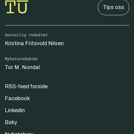
Tips oss
Ansvarlig redaktør
Kristina Fritsvold Nilsen
Nyhetsredaktør
Tor M. Nondal
RSS-feed forside
Facebook
Linkedin
Bsky