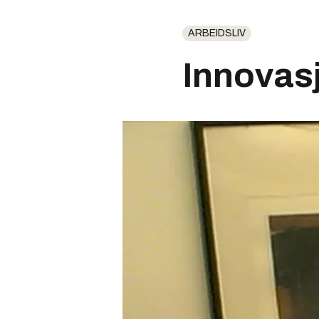
ARBEIDSLIV
Innovasj