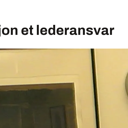
on et lederansvar