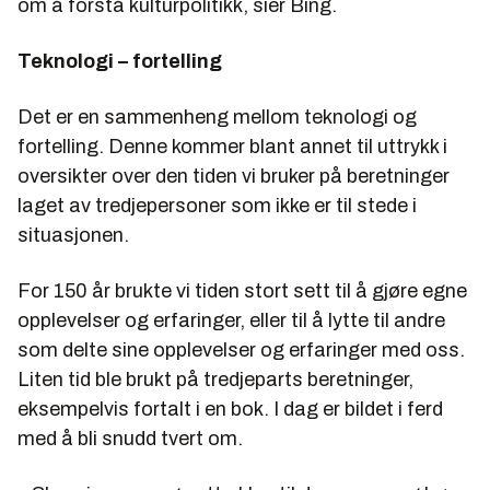
om å forstå kulturpolitikk, sier Bing.
Teknologi – fortelling
Det er en sammenheng mellom teknologi og
fortelling. Denne kommer blant annet til uttrykk i
oversikter over den tiden vi bruker på beretninger
laget av tredjepersoner som ikke er til stede i
situasjonen.
For 150 år brukte vi tiden stort sett til å gjøre egne
opplevelser og erfaringer, eller til å lytte til andre
som delte sine opplevelser og erfaringer med oss.
Liten tid ble brukt på tredjeparts beretninger,
eksempelvis fortalt i en bok. I dag er bildet i ferd
med å bli snudd tvert om.