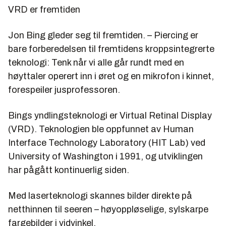
VRD er fremtiden
Jon Bing gleder seg til fremtiden. – Piercing er
bare forberedelsen til fremtidens kroppsintegrerte
teknologi: Tenk når vi alle går rundt med en
høyttaler operert inn i øret og en mikrofon i kinnet,
forespeiler jusprofessoren.
Bings yndlingsteknologi er Virtual Retinal Display
(VRD). Teknologien ble oppfunnet av Human
Interface Technology Laboratory (HIT Lab) ved
University of Washington i 1991, og utviklingen
har pågått kontinuerlig siden.
Med laserteknologi skannes bilder direkte på
netthinnen til seeren – høyoppløselige, sylskarpe
fargebilder i vidvinkel.