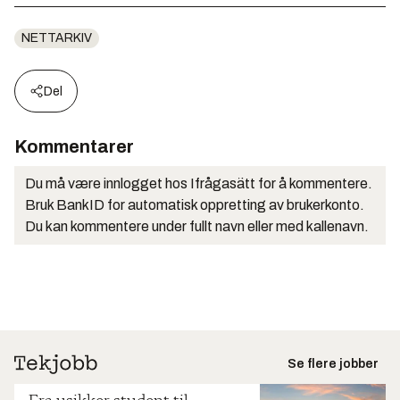
NETTARKIV
Del
Kommentarer
Du må være innlogget hos Ifrågasätt for å kommentere.
Bruk BankID for automatisk oppretting av brukerkonto.
Du kan kommentere under fullt navn eller med kallenavn.
Se flere jobber