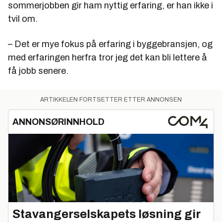
sommerjobben gir ham nyttig erfaring, er han ikke i
tvil om.
– Det er mye fokus på erfaring i byggebransjen, og
med erfaringen herfra tror jeg det kan bli lettere å
få jobb senere.
ARTIKKELEN FORTSETTER ETTER ANNONSEN
ANNONSØRINNHOLD
Stavangerselskapets løsning gir