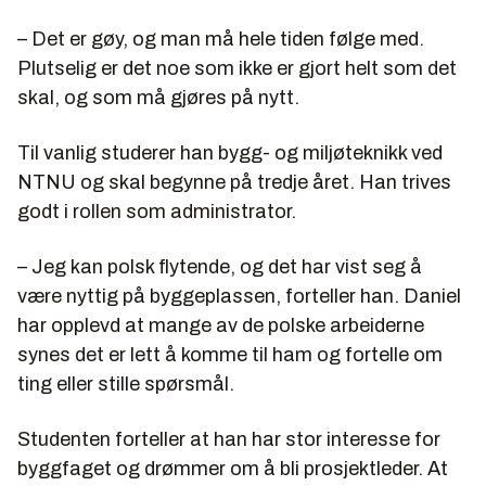
– Det er gøy, og man må hele tiden følge med.
Plutselig er det noe som ikke er gjort helt som det
skal, og som må gjøres på nytt.
Til vanlig studerer han bygg- og miljøteknikk ved
NTNU og skal begynne på tredje året. Han trives
godt i rollen som administrator.
– Jeg kan polsk flytende, og det har vist seg å
være nyttig på byggeplassen, forteller han. Daniel
har opplevd at mange av de polske arbeiderne
synes det er lett å komme til ham og fortelle om
ting eller stille spørsmål.
Studenten forteller at han har stor interesse for
byggfaget og drømmer om å bli prosjektleder. At