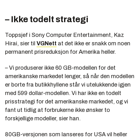
– Ikke todelt strategi
Toppsjef i Sony Computer Entertainment, Kaz
Hirai, sier til
VGNett
at det ikke er snakk om noen
permanent prisreduksjon for Amerika heller.
– Vi produserer ikke 60 GB-modellen for det
amerikanske markedet lenger, så når den modellen
er borte fra butikkhyllene står vi utelukkende igjen
med 599 dollar-modellen. Vi har ikke en todelt
prisstrategi for det amerikanske markedet, og vi
fant ut tidlig at forbrukerne ikke ønsker to
forskjellige modeller, sier han.
80GB-versjonen som lanseres for USA vil heller