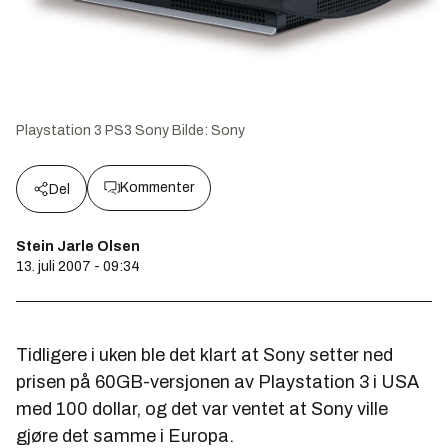
Playstation 3 PS3 Sony
Bilde:
Sony
Kommenter
Del
Stein Jarle Olsen
13. juli 2007 - 09:34
Tidligere i uken ble det klart at Sony setter ned
prisen på 60GB-versjonen av Playstation 3 i USA
med 100 dollar, og det var ventet at Sony ville
gjøre det samme i Europa.