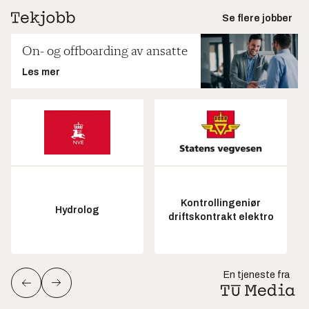
Se flere jobber
On- og offboarding av ansatte
Les mer
Kontrollingeniør
Hydrolog
driftskontrakt elektro
En tjeneste fra