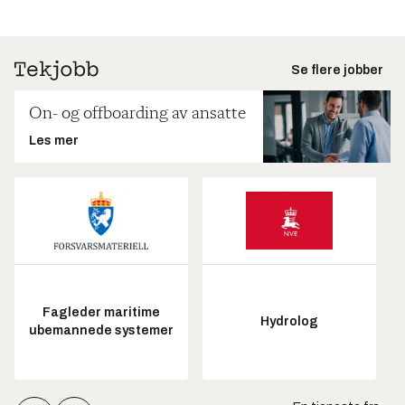
Se flere jobber
On- og offboarding av ansatte
Les mer
Fagleder maritime
Hydrolog
ubemannede systemer