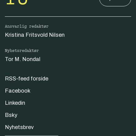
Ansvarlig redaktør
Kristina Fritsvold Nilsen
Nyhetsredaktør
Tor M. Nondal
RSS-feed forside
Facebook
Linkedin
Bsky
Nyhetsbrev