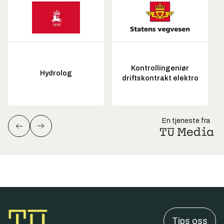
Kontrollingeniør
Hydrolog
driftskontrakt elektro
En tjeneste fra
Tips oss