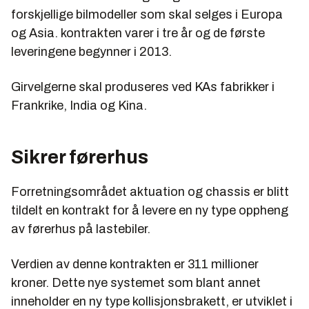
forskjellige bilmodeller som skal selges i Europa
og Asia. kontrakten varer i tre år og de første
leveringene begynner i 2013.
Girvelgerne skal produseres ved KAs fabrikker i
Frankrike, India og Kina.
Sikrer førerhus
Forretningsområdet aktuation og chassis er blitt
tildelt en kontrakt for å levere en ny type oppheng
av førerhus på lastebiler.
Verdien av denne kontrakten er 311 millioner
kroner. Dette nye systemet som blant annet
inneholder en ny type kollisjonsbrakett, er utviklet i