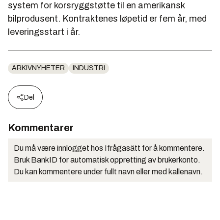
system for korsryggstøtte til en amerikansk
bilprodusent. Kontraktenes løpetid er fem år, med
leveringsstart i år.
ARKIVNYHETER
INDUSTRI
Del
Kommentarer
Du må være innlogget hos Ifrågasätt for å kommentere.
Bruk BankID for automatisk oppretting av brukerkonto.
Du kan kommentere under fullt navn eller med kallenavn.