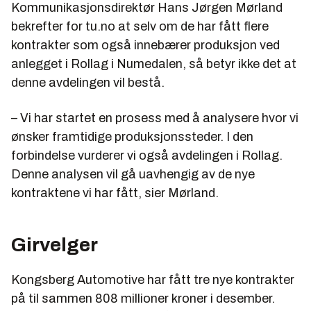
Kommunikasjonsdirektør Hans Jørgen Mørland
bekrefter for tu.no at selv om de har fått flere
kontrakter som også innebærer produksjon ved
anlegget i Rollag i Numedalen, så betyr ikke det at
denne avdelingen vil bestå.
– Vi har startet en prosess med å analysere hvor vi
ønsker framtidige produksjonssteder. I den
forbindelse vurderer vi også avdelingen i Rollag.
Denne analysen vil gå uavhengig av de nye
kontraktene vi har fått, sier Mørland.
Girvelger
Kongsberg Automotive har fått tre nye kontrakter
på til sammen 808 millioner kroner i desember.