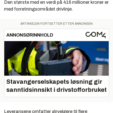
Den største med en verdi på 416 millioner kroner er
med forretningsområdet drivlinje.
ARTIKKELEN FORTSETTER ETTER ANNONSEN
ANNONSØRINNHOLD
Stavangerselskapets løsning gir
sanntidsinnsikt i drivstofforbruket
Leveransene omfatter girvelgere til flere