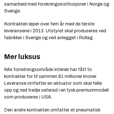
samarbeid med forskningsinstitusjoner i Norge og
Sverige.
Kontrakten løper over fem år med de første
leveransene i 2013. Utstyret skal produseres ved
fabrikker i Sverige og ved anlegget i Rollag.
Mer luksus
KAs forretningsområde Interiør har fått to
kontrakter for til sammen 81 millioner kroner.
Leveranse omfatter en aktuator som skal felle
opp og ned tredje seterad i en tysk premiummodell
som produseres i USA.
Den andre kontrakten omfatter et pneumatisk