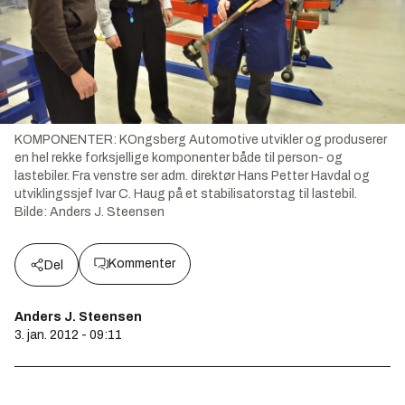
KOMPONENTER: KOngsberg Automotive utvikler og produserer
en hel rekke forksjellige komponenter både til person- og
lastebiler. Fra venstre ser adm. direktør Hans Petter Havdal og
utviklingssjef Ivar C. Haug på et stabilisatorstag til lastebil.
Bilde:
Anders J. Steensen
Kommenter
Del
Anders J. Steensen
3. jan. 2012 - 09:11