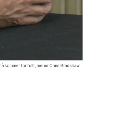
å kommer for fullt, mener Chris Bradshaw