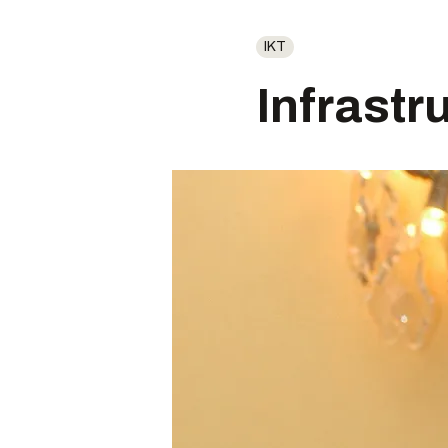
IKT
Infrastru