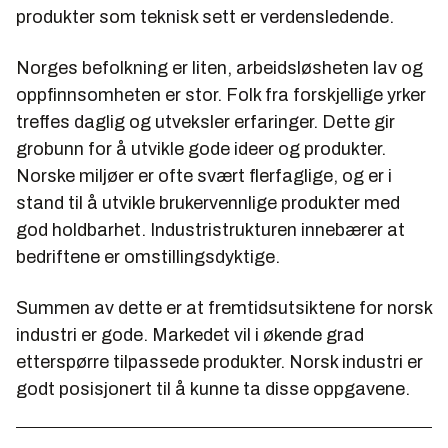
produkter som teknisk sett er verdensledende.
Norges befolkning er liten, arbeidsløsheten lav og
oppfinnsomheten er stor. Folk fra forskjellige yrker
treffes daglig og utveksler erfaringer. Dette gir
grobunn for å utvikle gode ideer og produkter.
Norske miljøer er ofte svært flerfaglige, og er i
stand til å utvikle brukervennlige produkter med
god holdbarhet. Industristrukturen innebærer at
bedriftene er omstillingsdyktige.
Summen av dette er at fremtidsutsiktene for norsk
industri er gode. Markedet vil i økende grad
etterspørre tilpassede produkter. Norsk industri er
godt posisjonert til å kunne ta disse oppgavene.