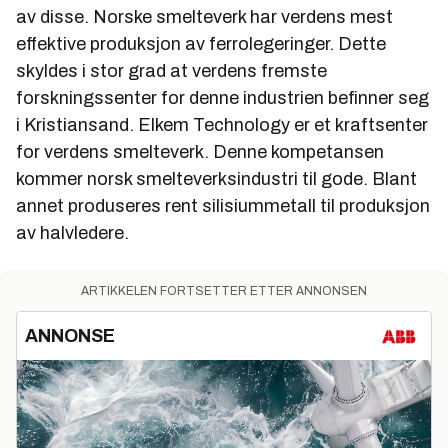
av disse. Norske smelteverk har verdens mest
effektive produksjon av ferrolegeringer. Dette
skyldes i stor grad at verdens fremste
forskningssenter for denne industrien befinner seg
i Kristiansand. Elkem Technology er et kraftsenter
for verdens smelteverk. Denne kompetansen
kommer norsk smelteverksindustri til gode. Blant
annet produseres rent silisiummetall til produksjon
av halvledere.
ARTIKKELEN FORTSETTER ETTER ANNONSEN
ANNONSE