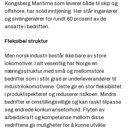
Kongsberg Maritime som leverer både til skip og
offshore, har solid inntjening. Her står ingeniører
og sivilingeniører for rundt 60 prosent av de
ansatte i bedriften.
Fleksibel struktur
Men norsk industri består ikke bare av store
lokomotiver. I alt vesentlig har Norge en
næringsstruktur med små og mellomstore
bedrifter som i stor grad er underleverandører til
industrilokomotivene. Dette gir en stor fleksibilitet
i produktspekteret og reduserer risikoen. Mindre
bedrifter er omstillingsvillige og kan raskt tilpasse
seg endrede konkurranseforhold. Flyten av
arbeidskraft og kompetanse mellom disse
vedriftene gir muligheter for å kunne utvikle