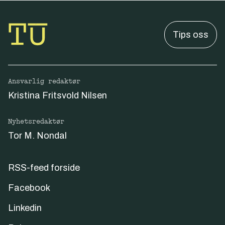
Tips oss
Ansvarlig redaktør
Kristina Fritsvold Nilsen
Nyhetsredaktør
Tor M. Nondal
RSS-feed forside
Facebook
Linkedin