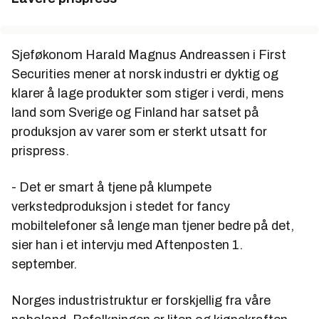
Sjeføkonom Harald Magnus Andreassen i First
Securities mener at norsk industri er dyktig og
klarer å lage produkter som stiger i verdi, mens
land som Sverige og Finland har satset på
produksjon av varer som er sterkt utsatt for
prispress.
- Det er smart å tjene på klumpete
verkstedproduksjon i stedet for fancy
mobiltelefoner så lenge man tjener bedre på det,
sier han i et intervju med Aftenposten 1.
september.
Norges industristruktur er forskjellig fra våre