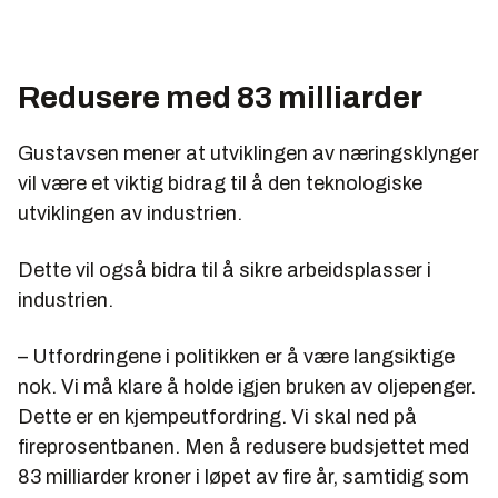
Redusere med 83 milliarder
Gustavsen mener at utviklingen av næringsklynger
vil være et viktig bidrag til å den teknologiske
utviklingen av industrien.
Dette vil også bidra til å sikre arbeidsplasser i
industrien.
– Utfordringene i politikken er å være langsiktige
nok. Vi må klare å holde igjen bruken av oljepenger.
Dette er en kjempeutfordring. Vi skal ned på
fireprosentbanen. Men å redusere budsjettet med
83 milliarder kroner i løpet av fire år, samtidig som