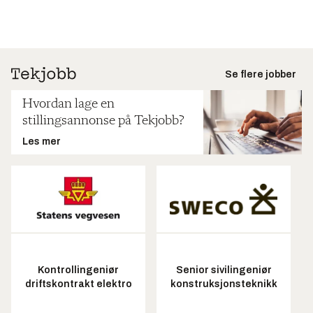
Se flere jobber
Hvordan lage en
stillingsannonse på Tekjobb?
Les mer
Kontrollingeniør
Senior sivilingeniør
driftskontrakt elektro
konstruksjonsteknikk