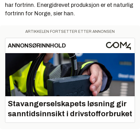
har fortrinn. Energidrevet produksjon er et naturlig
fortrinn for Norge, sier han.
ARTIKKELEN FORTSETTER ETTER ANNONSEN
ANNONSØRINNHOLD
Stavangerselskapets løsning gir
sanntidsinnsikt i drivstofforbruket