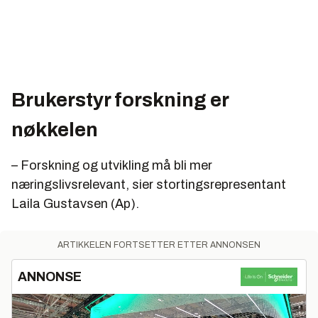
Brukerstyr forskning er
nøkkelen
– Forskning og utvikling må bli mer
næringslivsrelevant, sier stortingsrepresentant
Laila Gustavsen (Ap).
ARTIKKELEN FORTSETTER ETTER ANNONSEN
ANNONSE