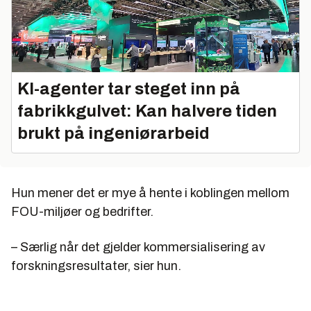
KI-agenter tar steget inn på
fabrikkgulvet: Kan halvere tiden
brukt på ingeniørarbeid
Hun mener det er mye å hente i koblingen mellom
FOU-miljøer og bedrifter.
– Særlig når det gjelder kommersialisering av
forskningsresultater, sier hun.