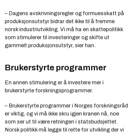
– Dagens avskrivningsregler og formuesskatt på
produksjonsutstyr bidrar det ikke til å fremme
norsk industriutvikling. Vi må ha en skattepolitikk
som stimulerer til investeringer og skifte ut
gammelt produksjonsutstyr, sier han.
Brukerstyrte programmer
En annen stimulering er å investere mer i
brukerstyrte forskningsprogrammer.
– Brukerstyrte programmer i Norges forskningsråd
er viktig, og vi må ikke skru igjen kranen nå, noe
som ser ut til være retningen i statsbudsjettet.
Norsk politikk må legge til rette for utvikling der vi