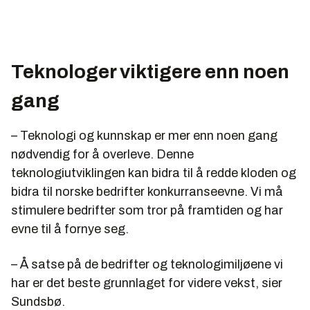
Teknologer viktigere enn noen
gang
– Teknologi og kunnskap er mer enn noen gang
nødvendig for å overleve. Denne
teknologiutviklingen kan bidra til å redde kloden og
bidra til norske bedrifter konkurranseevne. Vi må
stimulere bedrifter som tror på framtiden og har
evne til å fornye seg.
– Å satse på de bedrifter og teknologimiljøene vi
har er det beste grunnlaget for videre vekst, sier
Sundsbø.