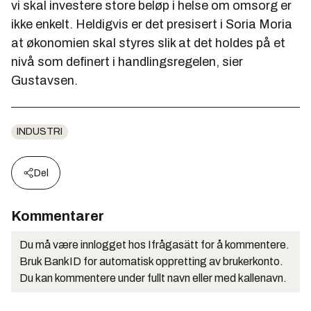
vi skal investere store beløp i helse om omsorg er
ikke enkelt. Heldigvis er det presisert i Soria Moria
at økonomien skal styres slik at det holdes på et
nivå som definert i handlingsregelen, sier
Gustavsen.
INDUSTRI
Del
Kommentarer
Du må være innlogget hos Ifrågasätt for å kommentere.
Bruk BankID for automatisk oppretting av brukerkonto.
Du kan kommentere under fullt navn eller med kallenavn.