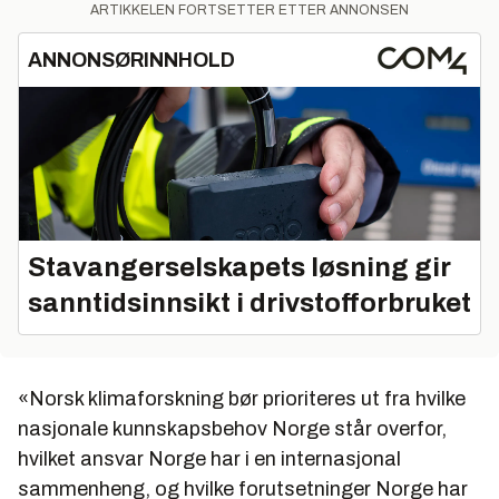
ARTIKKELEN FORTSETTER ETTER ANNONSEN
ANNONSØRINNHOLD
Stavangerselskapets løsning gir
sanntidsinnsikt i drivstofforbruket
«Norsk klimaforskning bør prioriteres ut fra hvilke
nasjonale kunnskapsbehov Norge står overfor,
hvilket ansvar Norge har i en internasjonal
sammenheng, og hvilke forutsetninger Norge har