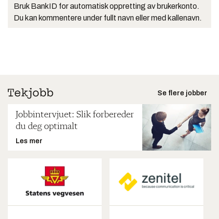
Bruk BankID for automatisk oppretting av brukerkonto.
Du kan kommentere under fullt navn eller med kallenavn.
Se flere jobber
Jobbintervjuet: Slik forbereder
du deg optimalt
Les mer