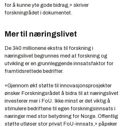
for å kunne yte gode bidrag,» skriver
forskningrådet i dokumentet.
Mer til næringslivet
De 340 millionene ekstra til forskning i
næringslivet begrunnes med at forskning og
utvikling er en grunnleggende innsatsfaktor for
framtidsrettede bedrifter.
«Gjennom økt støtte til innovasjonsprosjekter
ønsker Forskningsrådet å bidra til at næringslivet
investerer mer i FoU. Ikke minst er det viktig å
stimulere bedriftene til egen forskningsinnsats i
næringer med stor betydning for Norge. Offentlig
støtte utløser stor privat FoU-innsats,» påpeker