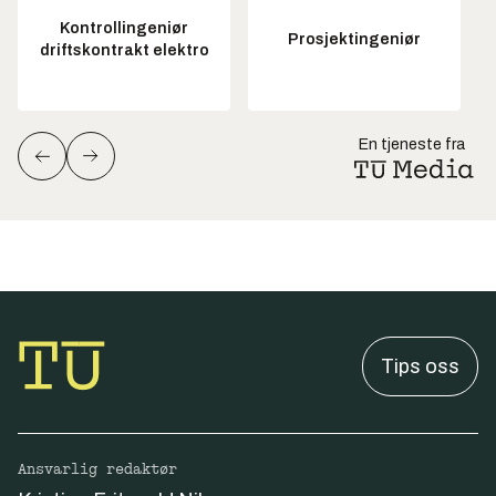
Kontrollingeniør
Prosjektingeniør
driftskontrakt elektro
En tjeneste fra
Tips oss
Ansvarlig redaktør