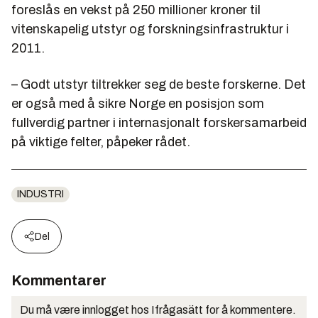
foreslås en vekst på 250 millioner kroner til
vitenskapelig utstyr og forskningsinfrastruktur i
2011.
– Godt utstyr tiltrekker seg de beste forskerne. Det
er også med å sikre Norge en posisjon som
fullverdig partner i internasjonalt forskersamarbeid
på viktige felter, påpeker rådet.
INDUSTRI
Del
Kommentarer
Du må være innlogget hos Ifrågasätt for å kommentere.