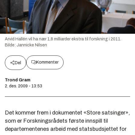
Arvid Hallén vil ha nær 1,8 milliarder ekstra til forskning i 2011.
Bilde:
Jannicke Nilsen
Kommenter
Del
Trond Gram
2. des. 2009 - 13:53
Det kommer frem i dokumentet «Store satsinger»,
som er Forskningsrådets første innspill til
departementenes arbeid med statsbudsjettet for