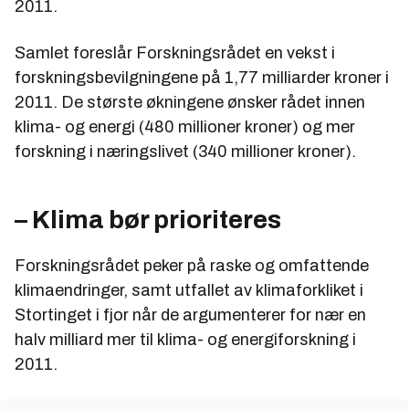
2011.
Samlet foreslår Forskningsrådet en vekst i
forskningsbevilgningene på 1,77 milliarder kroner i
2011. De største økningene ønsker rådet innen
klima- og energi (480 millioner kroner) og mer
forskning i næringslivet (340 millioner kroner).
– Klima bør prioriteres
Forskningsrådet peker på raske og omfattende
klimaendringer, samt utfallet av klimaforkliket i
Stortinget i fjor når de argumenterer for nær en
halv milliard mer til klima- og energiforskning i
2011.