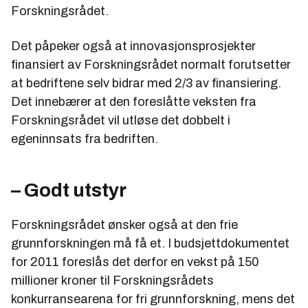
Forskningsrådet.
Det påpeker også at innovasjonsprosjekter
finansiert av Forskningsrådet normalt forutsetter
at bedriftene selv bidrar med 2/3 av finansiering.
Det innebærer at den foreslåtte veksten fra
Forskningsrådet vil utløse det dobbelt i
egeninnsats fra bedriften.
– Godt utstyr
Forskningsrådet ønsker også at den frie
grunnforskningen må få et. I budsjettdokumentet
for 2011 foreslås det derfor en vekst på 150
millioner kroner til Forskningsrådets
konkurransearena for fri grunnforskning, mens det