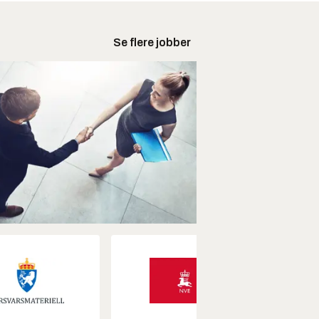
Se flere jobber