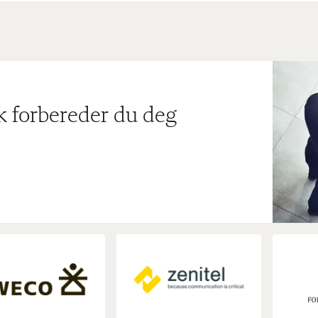
ik forbereder du deg