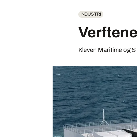
INDUSTRI
Verftene
Kleven Maritime og S