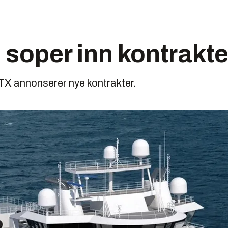
 soper inn kontrakte
TX annonserer nye kontrakter.