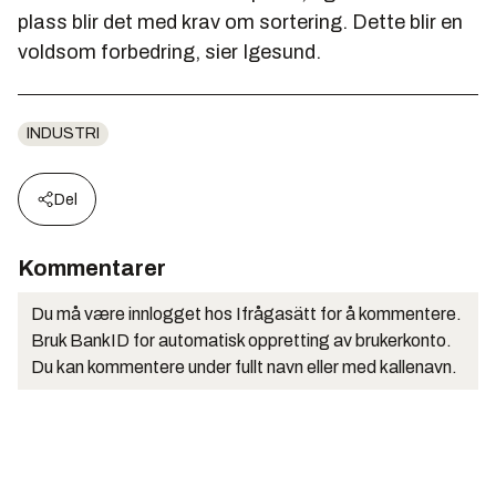
plass blir det med krav om sortering. Dette blir en
voldsom forbedring, sier Igesund.
INDUSTRI
Del
Kommentarer
Du må være innlogget hos Ifrågasätt for å kommentere.
Bruk BankID for automatisk oppretting av brukerkonto.
Du kan kommentere under fullt navn eller med kallenavn.