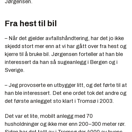
Jørgensen.
Fra hest til bil
– Når det gjelder avfallshåndtering, har det jo ikke
skjedd stort mer enn at vi har gått over fra hest og
kjerre til å bruke bil. Jørgensen forteller at han ble
interessert da han så sugeanlegg i Bergen og i
Sverige.
– Jeg provoserte en utbygger litt, og det førte til at
han ble interessert. Det ene ordet tok det andre og
det første anlegget sto klart i Tromsø i 2003.
Det var et lite, mobilt anlegg med 70
husholdninger og ikke mer enn 200–300 meter rør.