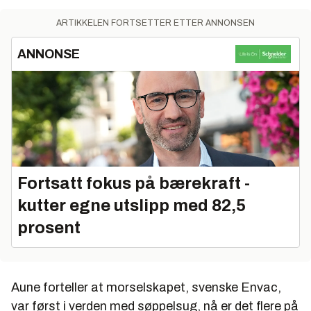
ARTIKKELEN FORTSETTER ETTER ANNONSEN
ANNONSE
Fortsatt fokus på bærekraft -
kutter egne utslipp med 82,5
prosent
Aune forteller at morselskapet, svenske Envac,
var først i verden med søppelsug, nå er det flere på