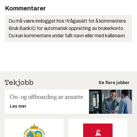
Kommentarer
Du må være innlogget hos Ifrågasätt for å kommentere.
Bruk BankID for automatisk oppretting av brukerkonto.
Du kan kommentere under fullt navn eller med kallenavn.
Se flere jobber
On- og offboarding av ansatte
Les mer