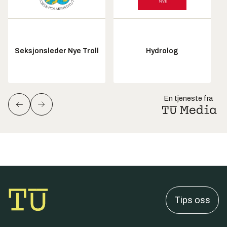
Seksjonsleder Nye Troll
Hydrolog
En tjeneste fra
Tips oss