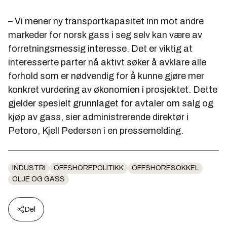
– Vi mener ny transportkapasitet inn mot andre
markeder for norsk gass i seg selv kan være av
forretningsmessig interesse. Det er viktig at
interesserte parter nå aktivt søker å avklare alle
forhold som er nødvendig for å kunne gjøre mer
konkret vurdering av økonomien i prosjektet. Dette
gjelder spesielt grunnlaget for avtaler om salg og
kjøp av gass, sier administrerende direktør i
Petoro, Kjell Pedersen i en pressemelding.
INDUSTRI
OFFSHOREPOLITIKK
OFFSHORESOKKEL
OLJE OG GASS
Del