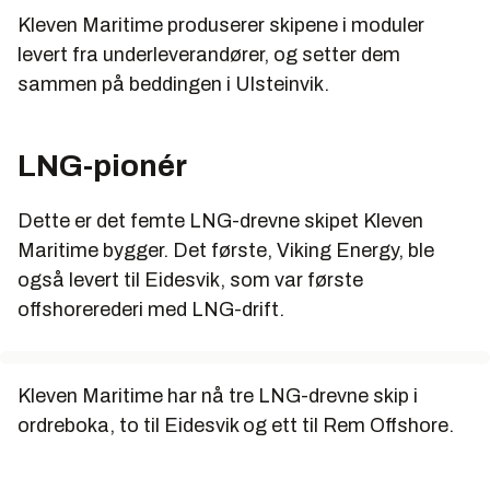
Kleven Maritime produserer skipene i moduler
levert fra underleverandører, og setter dem
sammen på beddingen i Ulsteinvik.
LNG-pionér
Dette er det femte LNG-drevne skipet Kleven
Maritime bygger. Det første, Viking Energy, ble
også levert til Eidesvik, som var første
offshorerederi med LNG-drift.
Kleven Maritime har nå tre LNG-drevne skip i
ordreboka, to til Eidesvik og ett til Rem Offshore.