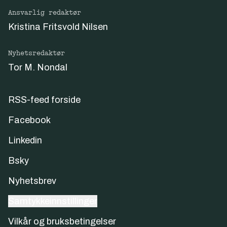
Ansvarlig redaktør
Kristina Fritsvold Nilsen
Nyhetsredaktør
Tor M. Nondal
RSS-feed forside
Facebook
Linkedin
Bsky
Nyhetsbrev
Samtykkeinnstillinger
Vilkår og bruksbetingelser