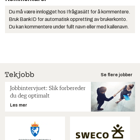
Du må være innlogget hos Ifrågasätt for å kommentere.
Bruk BankID for automatisk oppretting av brukerkonto.
Du kan kommentere under fullt navn eller med kallenavn.
Se flere jobber
Jobbintervjuet: Slik forbereder
du deg optimalt
Les mer