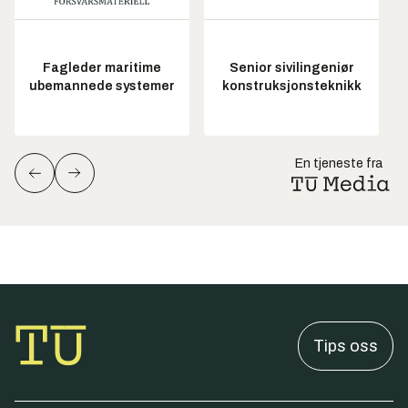
Fagleder maritime
Senior sivilingeniør
ubemannede systemer
konstruksjonsteknikk
En tjeneste fra
Tips oss