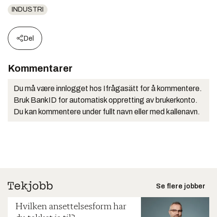
INDUSTRI
Del
Kommentarer
Du må være innlogget hos Ifrågasätt for å kommentere.
Bruk BankID for automatisk oppretting av brukerkonto.
Du kan kommentere under fullt navn eller med kallenavn.
Se flere jobber
Hvilken ansettelsesform har