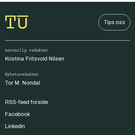
Tips oss
Ansvarlig redaktør
Kristina Fritsvold Nilsen
Nyhetsredaktør
Tor M. Nondal
RSS-feed forside
Facebook
Linkedin