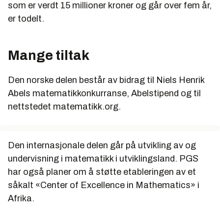
som er verdt 15 millioner kroner og går over fem år,
er todelt.
Mange tiltak
Den norske delen består av bidrag til Niels Henrik
Abels matematikkonkurranse, Abelstipend og til
nettstedet matematikk.org.
Den internasjonale delen går på utvikling av og
undervisning i matematikk i utviklingsland. PGS
har også planer om å støtte etableringen av et
såkalt «Center of Excellence in Mathematics» i
Afrika.