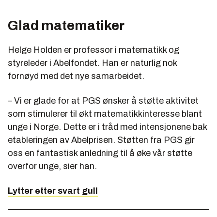
Glad matematiker
Helge Holden er professor i matematikk og
styreleder i Abelfondet. Han er naturlig nok
fornøyd med det nye samarbeidet.
– Vi er glade for at PGS ønsker å støtte aktivitet
som stimulerer til økt matematikkinteresse blant
unge i Norge. Dette er i tråd med intensjonene bak
etableringen av Abelprisen. Støtten fra PGS gir
oss en fantastisk anledning til å øke vår støtte
overfor unge, sier han.
Lytter etter svart gull