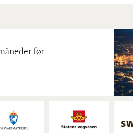
 måneder før