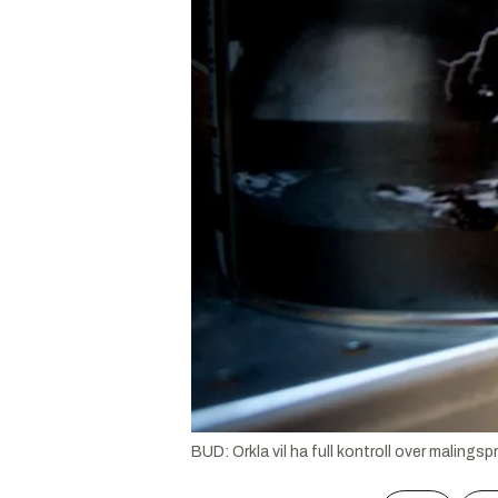
BUD: Orkla vil ha full kontroll over malingspr