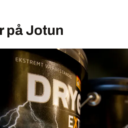
r på Jotun