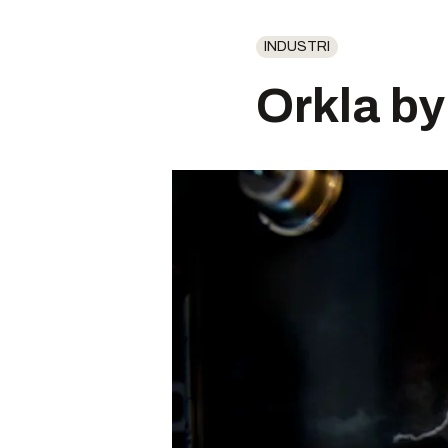
INDUSTRI
Orkla by