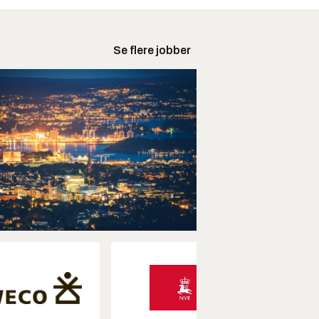
Se flere jobber