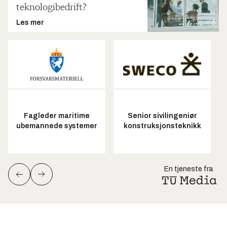
teknologibedrift?
Les mer
Fagleder maritime
Senior sivilingeniør
ubemannede systemer
konstruksjonsteknikk
En tjeneste fra