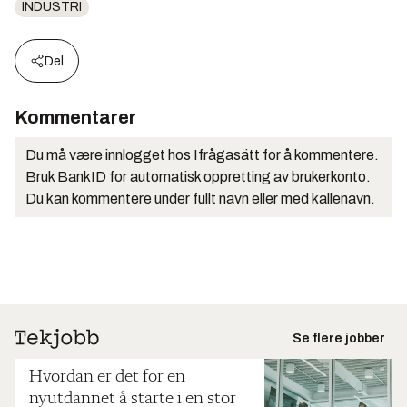
INDUSTRI
Del
Kommentarer
Du må være innlogget hos Ifrågasätt for å kommentere.
Bruk BankID for automatisk oppretting av brukerkonto.
Du kan kommentere under fullt navn eller med kallenavn.
Se flere jobber
Hvordan er det for en
nyutdannet å starte i en stor