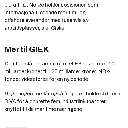
bidra til at Norge holder posisjonen som
internasjonalt ledende maritim- og
offshoreleverandør med tusenvis av
arbeidsplasser, sier Giske.
Mer til GIEK
Den foreslåtte rammen for GIEK er økt med 10
milliarder kroner til 120 milliarder kroner. NOx-
fondet videreføres for en ny periode.
Regjeringen forslår også å opprettholde støtten i
SIVA for å opprette fem industriinkubatorer
knyttet til de maritime næringene.