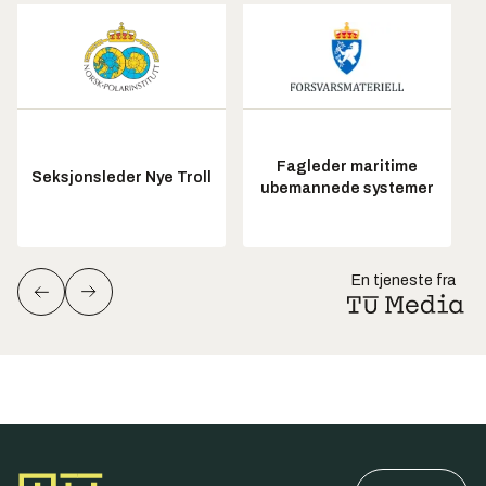
Fagleder maritime
Seksjonsleder Nye Troll
ubemannede systemer
En tjeneste fra