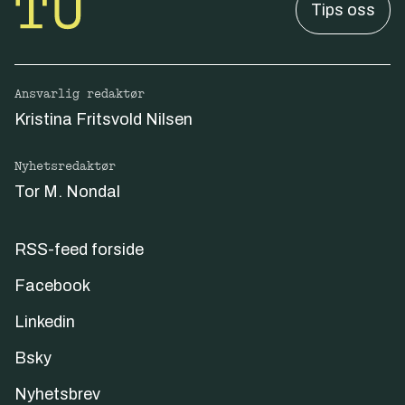
Tips oss
Ansvarlig redaktør
Kristina Fritsvold Nilsen
Nyhetsredaktør
Tor M. Nondal
RSS-feed forside
Facebook
Linkedin
Bsky
Nyhetsbrev