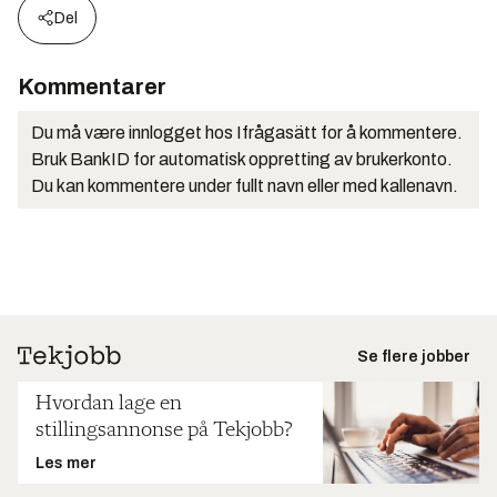
Del
Kommentarer
Du må være innlogget hos Ifrågasätt for å kommentere.
Bruk BankID for automatisk oppretting av brukerkonto.
Du kan kommentere under fullt navn eller med kallenavn.
Se flere jobber
Hvordan lage en
stillingsannonse på Tekjobb?
Les mer