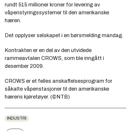
rundt 515 millioner kroner for levering av
våpenstyringssystemer til den amerikanske
hæren.
Det opplyser selskapet i en børsmelding mandag.
Kontrakten er en del av den utvidede
rammeavtalen CROWS, som ble inngått i
desember 2009.
CROWS er et felles anskaffelsesprogram for
såkalte våpenstasjoner til den amerikanske
hærens kjøretøyer. (©NTB)
INDUSTRI