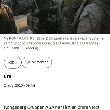
NY KONTRAKT: Kongsberg Gruppen skal levere våpensystemer
verdt rundt 515 millioner kroner til US Army.
Bilde:
US Marines -
Cpl. Daniel J. Redding
Kommenter
Del
NTB
2. aug. 2010 - 09:44
Kongsberg Gruppen ASA har fått en ordre verdt